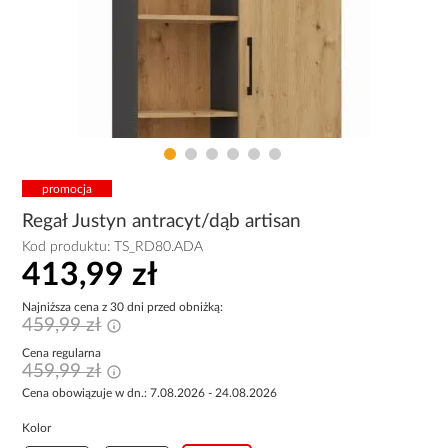
promocja
Regał Justyn antracyt/dąb artisan
Kod produktu:
TS_RD80.ADA
413,99 zł
Najniższa cena z 30 dni przed obniżką:
459,99 zł
Cena regularna
459,99 zł
Cena obowiązuje w dn.: 7.08.2026 - 24.08.2026
Kolor