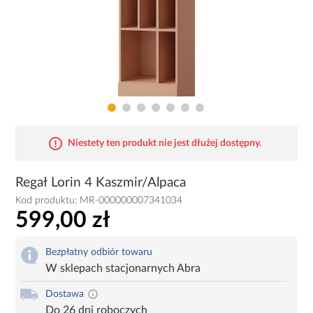
Niestety ten produkt nie jest dłużej dostępny.
Regał Lorin 4 Kaszmir/Alpaca
Kod produktu:
MR-000000007341034
599,00 zł
Bezpłatny odbiór towaru
W sklepach stacjonarnych Abra
Dostawa
Do 26 dni roboczych