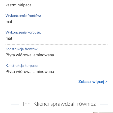
kaszmir/alpaca
Wykończenie frontów:
mat
Wykończenie korpusu:
mat
Konstrukcja frontów:
Płyta wiórowa laminowana
Konstrukcja korpusu:
Płyta wiórowa laminowana
Zobacz więcej >
Inni Klienci sprawdzali również