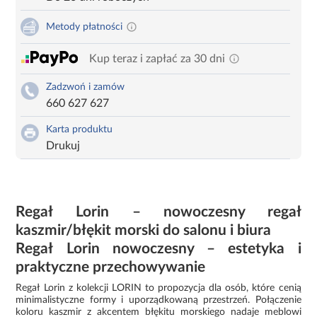
Metody płatności
Kup teraz i zapłać za 30 dni
Zadzwoń i zamów
660 627 627
Karta produktu
Drukuj
Regał Lorin – nowoczesny regał
kaszmir/błękit morski do salonu i biura
Regał Lorin nowoczesny – estetyka i
praktyczne przechowywanie
Regał Lorin z kolekcji LORIN to propozycja dla osób, które cenią
minimalistyczne formy i uporządkowaną przestrzeń. Połączenie
koloru kaszmir z akcentem błękitu morskiego nadaje meblowi