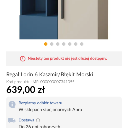
Niestety ten produkt nie jest dłużej dostępny.
Regał Lorin 6 Kaszmir/Błękit Morski
Kod produktu:
MR-000000007341055
639,00 zł
Bezpłatny odbiór towaru
W sklepach stacjonarnych Abra
Dostawa
Do 26 dni roboczych