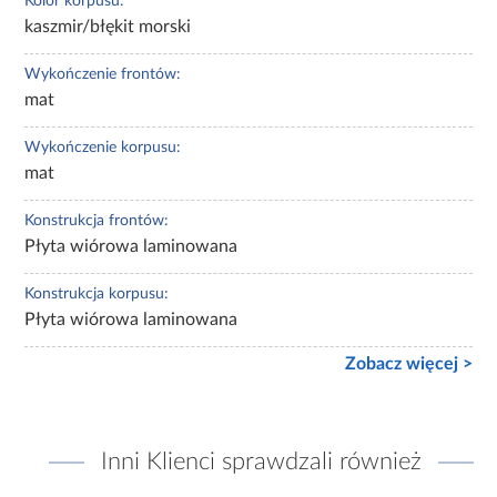
Kolor korpusu:
kaszmir/błękit morski
Wykończenie frontów:
mat
Wykończenie korpusu:
mat
Konstrukcja frontów:
Płyta wiórowa laminowana
Konstrukcja korpusu:
Płyta wiórowa laminowana
Zobacz więcej >
Inni Klienci sprawdzali również