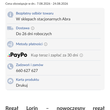
Cena obowiązuje w dn.: 7.08.2026 - 24.08.2026
Bezpłatny odbiór towaru
W sklepach stacjonarnych Abra
Dostawa
Do 26 dni roboczych
Metody płatności
Kup teraz i zapłać za 30 dni
Zadzwoń i zamów
660 627 627
Karta produktu
Drukuj
Regał Lorin – nowoczesny regał