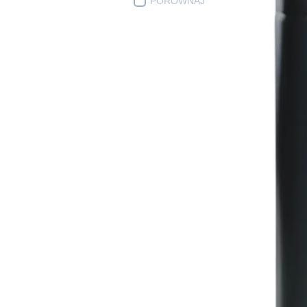
PORÓWNAJ