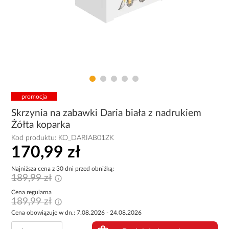
promocja
Skrzynia na zabawki Daria biała z nadrukiem
Żółta koparka
Kod produktu:
KO_DARIAB01ZK
170,99 zł
Najniższa cena z 30 dni przed obniżką:
189,99 zł
Cena regularna
189,99 zł
Cena obowiązuje w dn.: 7.08.2026 - 24.08.2026