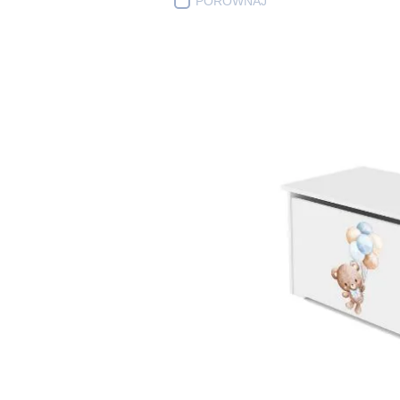
PORÓWNAJ