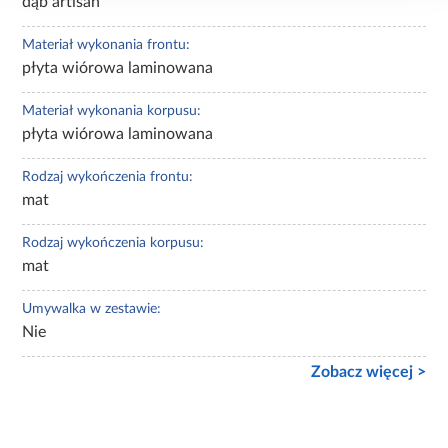
dąb artisan
Materiał wykonania frontu:
płyta wiórowa laminowana
Materiał wykonania korpusu:
płyta wiórowa laminowana
Rodzaj wykończenia frontu:
mat
Rodzaj wykończenia korpusu:
mat
Umywalka w zestawie:
Nie
Zobacz więcej >