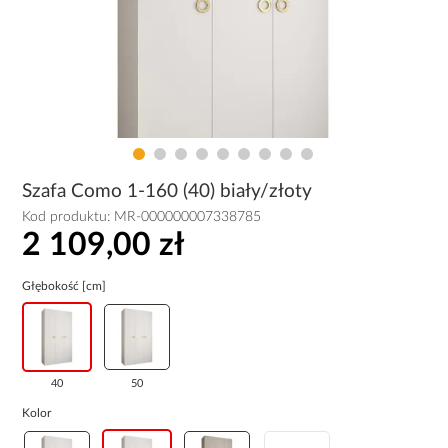
Szafa Como 1-160 (40) biały/złoty
Kod produktu:
MR-000000007338785
2 109,00 zł
Głębokość [cm]
40
50
Kolor