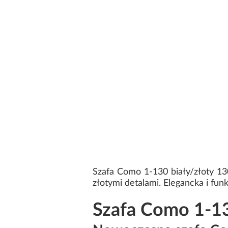
Szafa Como 1-130 biały/złoty 1
złotymi detalami. Elegancka i funk
Szafa Como 1-13