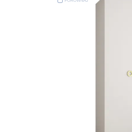
PORÓWNAJ