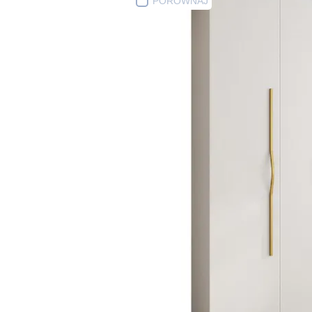
PORÓWNAJ