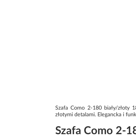
Szafa Como 2-180 biały/złoty 
złotymi detalami. Elegancka i funk
Szafa Como 2-18