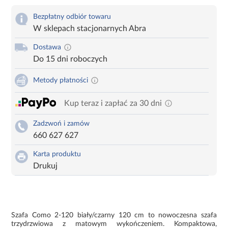
Bezpłatny odbiór towaru
W sklepach stacjonarnych Abra
Dostawa
Do 15 dni roboczych
Metody płatności
Kup teraz i zapłać za 30 dni
Zadzwoń i zamów
660 627 627
Karta produktu
Drukuj
Szafa Como 2-120 biały/czarny 120 cm to nowoczesna szafa
trzydrzwiowa z matowym wykończeniem. Kompaktowa,