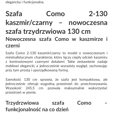
elegancka i funkcjonalna.
Szafa Como 2-130
kaszmir/czarny – nowoczesna
szafa trzydrzwiowa 130 cm
Nowoczesna szafa Como w kaszmirze i
czerni
Szafa Como 2-130 kaszmir/czarny to model o nowoczesnym i
minimalistycznym charakterze, który łączy ciepły odcień kaszmiru
z kontrastowymi czarnymi detalami. Takie zestawienie nadaje
meblowi elegancki, a jednocześnie wyrazisty wygląd, zachowując
przy tym prostą i uporządkowaną formę.
Szerokość 130 cm sprawia, że szafa jest kompaktowa, ale
jednocześnie oferuje wygodną przestrzeń do przechowywania.
Wysokość 245,5 cm pozwala maksymalnie wykorzystać
przestrzeń w pionie.
Trzydrzwiowa szafa Como –
funkcjonalność na co dzień