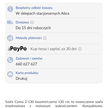
Bezpłatny odbiór towaru
W sklepach stacjonarnych Abra
Dostawa
Do 15 dni roboczych
Metody płatności
Kup teraz i zapłać za 30 dni
Zadzwoń i zamów
660 627 627
Karta produktu
Drukuj
Szafa Como 2-130 kaszmir/czarny 130 cm to nowoczesna szafa
trzydrzwiowa z matowym wykończeniem. Kompaktowa,