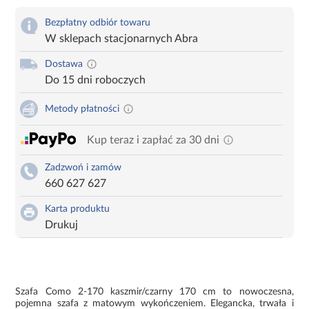
Bezpłatny odbiór towaru
W sklepach stacjonarnych Abra
Dostawa
Do 15 dni roboczych
Metody płatności
Kup teraz i zapłać za 30 dni
Zadzwoń i zamów
660 627 627
Karta produktu
Drukuj
Szafa Como 2-170 kaszmir/czarny 170 cm to nowoczesna,
pojemna szafa z matowym wykończeniem. Elegancka, trwała i