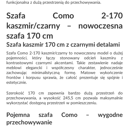
funkcjonalna z dużą przestrzenią do przechowywania.
Szafa Como 2-170
kaszmir/czarny – nowoczesna
szafa 170 cm
Szafa kaszmir 170 cm z czarnymi detalami
Szafa Como 2-170 kaszmir/czarny to nowoczesny model o dużej
pojemności, który łączy stonowany odcień kaszmiru z
kontrastowymi czarnymi akcentami. Takie zestawienie nadaje
meblowi elegancki i współczesny charakter, jednocześnie
zachowując minimalistyczną formę. Matowe wykończenie
frontów i korpusu sprawia, że całość prezentuje się spójnie i
estetycznie.
Szerokość 170 cm zapewnia bardzo dużą przestrzeń do
przechowywania, a wysokość 245,5 cm pozwala maksymalnie
wykorzystać dostępną przestrzeń w pomieszczeniu.
Pojemna szafa Como – wygodne
przechowywanie