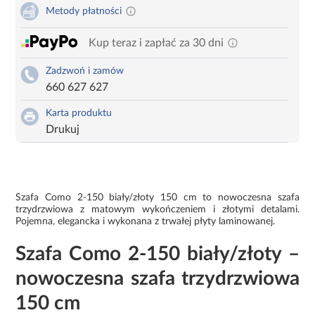
Metody płatności
Kup teraz i zapłać za 30 dni
Zadzwoń i zamów
660 627 627
Karta produktu
Drukuj
Szafa Como 2-150 biały/złoty 150 cm to nowoczesna szafa
trzydrzwiowa z matowym wykończeniem i złotymi detalami.
Pojemna, elegancka i wykonana z trwałej płyty laminowanej.
Szafa Como 2-150 biały/złoty –
nowoczesna szafa trzydrzwiowa
150 cm