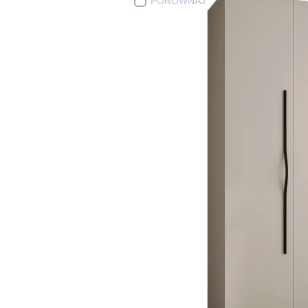
PORÓWNAJ