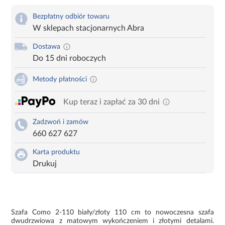
Bezpłatny odbiór towaru
W sklepach stacjonarnych Abra
Dostawa
Do 15 dni roboczych
Metody płatności
Kup teraz i zapłać za 30 dni
Zadzwoń i zamów
660 627 627
Karta produktu
Drukuj
Szafa Como 2-110 biały/złoty 110 cm to nowoczesna szafa
dwudrzwiowa z matowym wykończeniem i złotymi detalami.