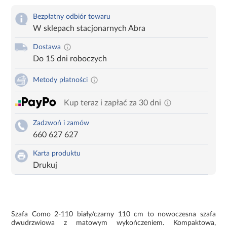
Bezpłatny odbiór towaru
W sklepach stacjonarnych Abra
Dostawa
Do 15 dni roboczych
Metody płatności
Kup teraz i zapłać za 30 dni
Zadzwoń i zamów
660 627 627
Karta produktu
Drukuj
Szafa Como 2-110 biały/czarny 110 cm to nowoczesna szafa
dwudrzwiowa z matowym wykończeniem. Kompaktowa,