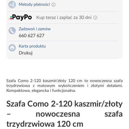
Metody płatności
Kup teraz i zapłać za 30 dni
Zadzwoń i zamów
660 627 627
Karta produktu
Drukuj
Szafa Como 2-120 kaszmir/złoty 120 cm to nowoczesna szafa
trzydrzwiowa z matowym wykończeniem i złotymi detalami.
Kompaktowa, elegancka i funkcjonalna.
Szafa Como 2-120 kaszmir/złoty
– nowoczesna szafa
trzydrzwiowa 120 cm