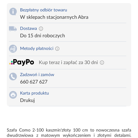
Bezpłatny odbiór towaru
W sklepach stacjonarnych Abra
Dostawa
Do 15 dni roboczych
Metody płatności
Kup teraz i zapłać za 30 dni
Zadzwoń i zamów
660 627 627
Karta produktu
Drukuj
Szafa Como 2-100 kaszmir/złoty 100 cm to nowoczesna szafa
dwudrzwiowa z matowym wykończeniem i złotymi detalami.