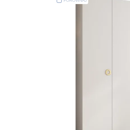
PORÓWNAJ