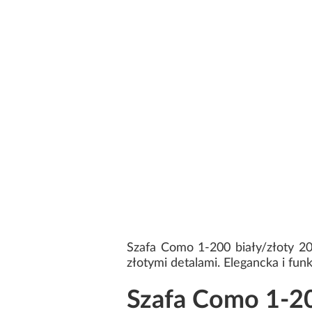
Szafa Como 1-200 biały/złoty 
złotymi detalami. Elegancka i funk
Szafa Como 1-20