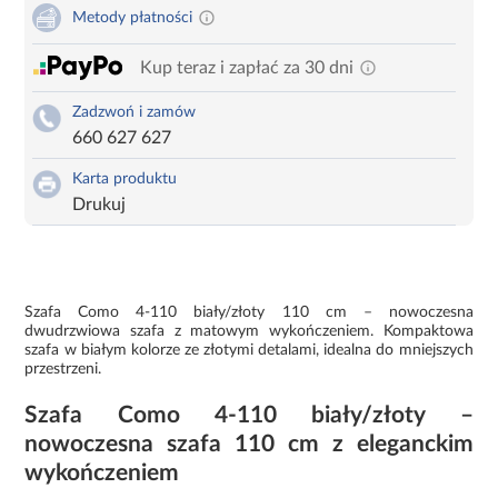
Metody płatności
Kup teraz i zapłać za 30 dni
Zadzwoń i zamów
660 627 627
Karta produktu
Drukuj
Szafa Como 4-110 biały/złoty 110 cm – nowoczesna
dwudrzwiowa szafa z matowym wykończeniem. Kompaktowa
szafa w białym kolorze ze złotymi detalami, idealna do mniejszych
przestrzeni.
Szafa Como 4-110 biały/złoty –
nowoczesna szafa 110 cm z eleganckim
wykończeniem