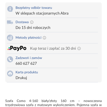
Bezpłatny odbiór towaru
W sklepach stacjonarnych Abra
Dostawa
Do 15 dni roboczych
Metody płatności
Kup teraz i zapłać za 30 dni
Zadzwoń i zamów
660 627 627
Karta produktu
Drukuj
Szafa Como 4-160 biały/złoty 160 cm – nowoczesna
trzydrzwiowa szafa z matowym wykończeniem. Pojemna szafa w