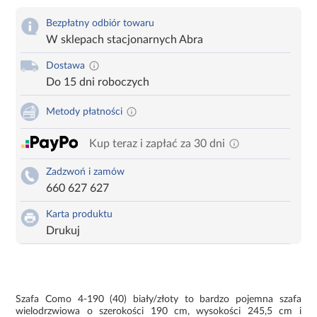
Bezpłatny odbiór towaru
W sklepach stacjonarnych Abra
Dostawa
Do 15 dni roboczych
Metody płatności
Kup teraz i zapłać za 30 dni
Zadzwoń i zamów
660 627 627
Karta produktu
Drukuj
Szafa Como 4-190 (40) biały/złoty to bardzo pojemna szafa
wielodrzwiowa o szerokości 190 cm, wysokości 245,5 cm i