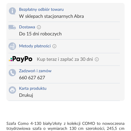
Bezpłatny odbiór towaru
W sklepach stacjonarnych Abra
Dostawa
Do 15 dni roboczych
Metody płatności
Kup teraz i zapłać za 30 dni
Zadzwoń i zamów
660 627 627
Karta produktu
Drukuj
Szafa Como 4-130 biały/złoty z kolekcji COMO to nowoczesna
trzydrzwiowa szafa o wymiarach 130 cm szerokości, 245,5 cm