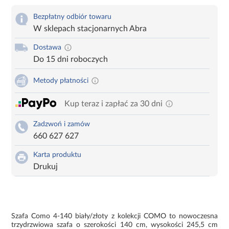
Bezpłatny odbiór towaru
W sklepach stacjonarnych Abra
Dostawa
Do 15 dni roboczych
Metody płatności
Kup teraz i zapłać za 30 dni
Zadzwoń i zamów
660 627 627
Karta produktu
Drukuj
Szafa Como 4-140 biały/złoty z kolekcji COMO to nowoczesna
trzydrzwiowa szafa o szerokości 140 cm, wysokości 245,5 cm