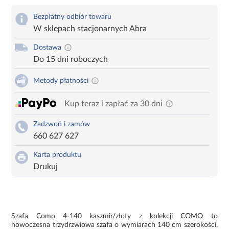
Bezpłatny odbiór towaru
W sklepach stacjonarnych Abra
Dostawa
Do 15 dni roboczych
Metody płatności
Kup teraz i zapłać za 30 dni
Zadzwoń i zamów
660 627 627
Karta produktu
Drukuj
Szafa Como 4-140 kaszmir/złoty z kolekcji COMO to
nowoczesna trzydrzwiowa szafa o wymiarach 140 cm szerokości,