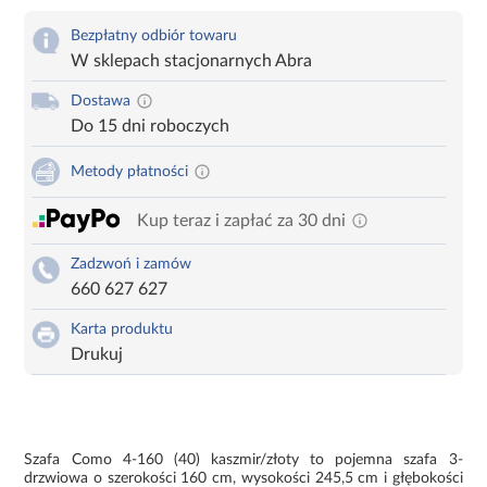
Bezpłatny odbiór towaru
W sklepach stacjonarnych Abra
Dostawa
Do 15 dni roboczych
Metody płatności
Kup teraz i zapłać za 30 dni
Zadzwoń i zamów
660 627 627
Karta produktu
Drukuj
Szafa Como 4-160 (40) kaszmir/złoty to pojemna szafa 3-
drzwiowa o szerokości 160 cm, wysokości 245,5 cm i głębokości