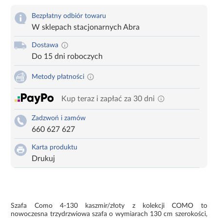
Bezpłatny odbiór towaru
W sklepach stacjonarnych Abra
Dostawa
Do 15 dni roboczych
Metody płatności
Kup teraz i zapłać za 30 dni
Zadzwoń i zamów
660 627 627
Karta produktu
Drukuj
Szafa Como 4-130 kaszmir/złoty z kolekcji COMO to
nowoczesna trzydrzwiowa szafa o wymiarach 130 cm szerokości,