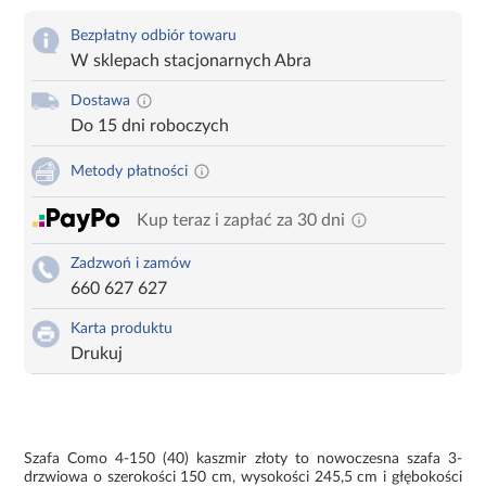
Bezpłatny odbiór towaru
W sklepach stacjonarnych Abra
Dostawa
Do 15 dni roboczych
Metody płatności
Kup teraz i zapłać za 30 dni
Zadzwoń i zamów
660 627 627
Karta produktu
Drukuj
Szafa Como 4-150 (40) kaszmir złoty to nowoczesna szafa 3-
drzwiowa o szerokości 150 cm, wysokości 245,5 cm i głębokości