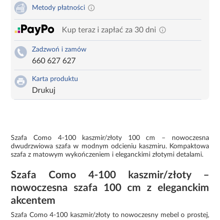
Metody płatności
Kup teraz i zapłać za 30 dni
Zadzwoń i zamów
660 627 627
Karta produktu
Drukuj
Szafa Como 4-100 kaszmir/złoty 100 cm – nowoczesna
dwudrzwiowa szafa w modnym odcieniu kaszmiru. Kompaktowa
szafa z matowym wykończeniem i eleganckimi złotymi detalami.
Szafa Como 4-100 kaszmir/złoty –
nowoczesna szafa 100 cm z eleganckim
akcentem
Szafa Como 4-100 kaszmir/złoty to nowoczesny mebel o prostej,