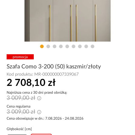
promocja
Szafa Como 3-200 (50) kaszmir/złoty
Kod produktu:
MR-000000007339067
2 708,10 zł
Najniższa cena z 30 dni przed obniżką:
3 009,00 zł
Cena regularna
3 009,00 zł
Cena obowiązuje w dn.: 7.08.2026 - 24.08.2026
Głębokość [cm]