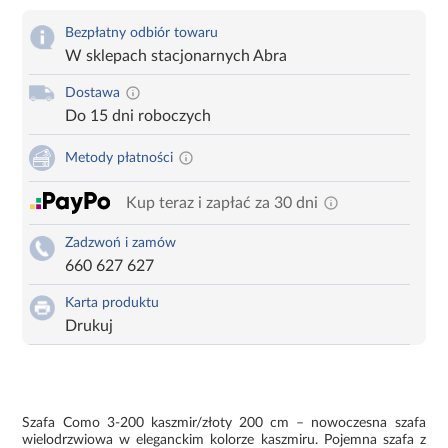
Bezpłatny odbiór towaru
W sklepach stacjonarnych Abra
Dostawa
Do 15 dni roboczych
Metody płatności
Kup teraz i zapłać za 30 dni
Zadzwoń i zamów
660 627 627
Karta produktu
Drukuj
Szafa Como 3-200 kaszmir/złoty 200 cm – nowoczesna szafa
wielodrzwiowa w eleganckim kolorze kaszmiru. Pojemna szafa z