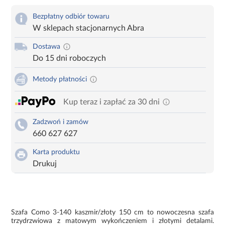
Bezpłatny odbiór towaru
W sklepach stacjonarnych Abra
Dostawa
Do 15 dni roboczych
Metody płatności
Kup teraz i zapłać za 30 dni
Zadzwoń i zamów
660 627 627
Karta produktu
Drukuj
Szafa Como 3-140 kaszmir/złoty 150 cm to nowoczesna szafa
trzydrzwiowa z matowym wykończeniem i złotymi detalami.