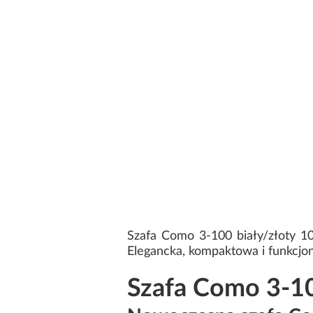
Szafa Como 3-100 biały/złoty 
Elegancka, kompaktowa i funkcjon
Szafa Como 3-10