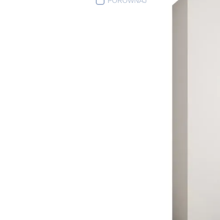
PORÓWNAJ