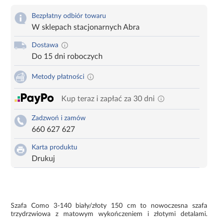
Bezpłatny odbiór towaru
W sklepach stacjonarnych Abra
Dostawa
Do 15 dni roboczych
Metody płatności
Kup teraz i zapłać za 30 dni
Zadzwoń i zamów
660 627 627
Karta produktu
Drukuj
Szafa Como 3-140 biały/złoty 150 cm to nowoczesna szafa
trzydrzwiowa z matowym wykończeniem i złotymi detalami.