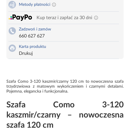
Metody płatności
Kup teraz i zapłać za 30 dni
Zadzwoń i zamów
660 627 627
Karta produktu
Drukuj
Szafa Como 3-120 kaszmir/czarny 120 cm to nowoczesna szafa
trzydrzwiowa z matowym wykończeniem i czarnymi detalami.
Pojemna, elegancka i funkcjonalna.
Szafa Como 3-120
kaszmir/czarny – nowoczesna
szafa 120 cm