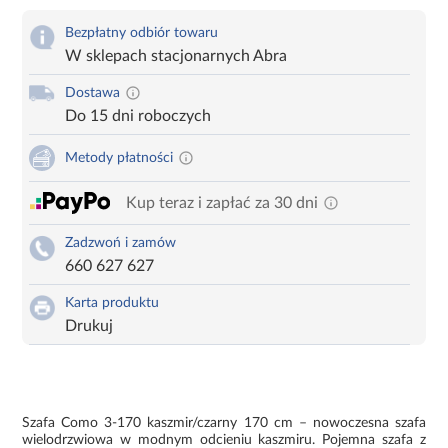
Bezpłatny odbiór towaru
W sklepach stacjonarnych Abra
Dostawa
Do 15 dni roboczych
Metody płatności
Kup teraz i zapłać za 30 dni
Zadzwoń i zamów
660 627 627
Karta produktu
Drukuj
Szafa Como 3-170 kaszmir/czarny 170 cm – nowoczesna szafa
wielodrzwiowa w modnym odcieniu kaszmiru. Pojemna szafa z