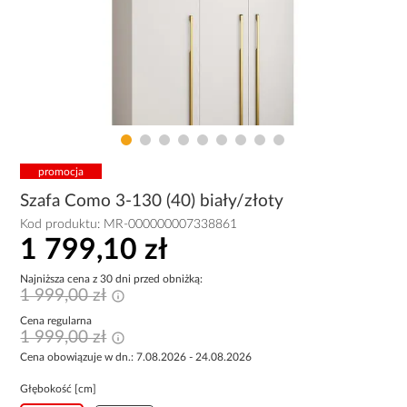
promocja
Szafa Como 3-130 (40) biały/złoty
Kod produktu:
MR-000000007338861
1 799,10 zł
Najniższa cena z 30 dni przed obniżką:
1 999,00 zł
Cena regularna
1 999,00 zł
Cena obowiązuje w dn.: 7.08.2026 - 24.08.2026
Głębokość [cm]