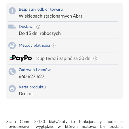
Bezpłatny odbiór towaru
W sklepach stacjonarnych Abra
Dostawa
Do 15 dni roboczych
Metody płatności
Kup teraz i zapłać za 30 dni
Zadzwoń i zamów
660 627 627
Karta produktu
Drukuj
Szafa Como 3-130 biały/złoty to funkcjonalny model o
nowoczesnym wyglądzie, w którym matowa biel została