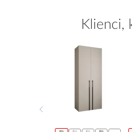
Klienci,