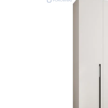
PORÓWNAJ