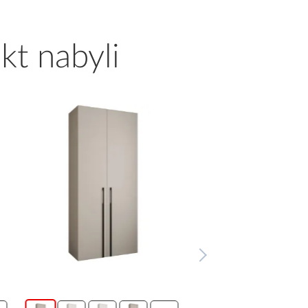
kt nabyli