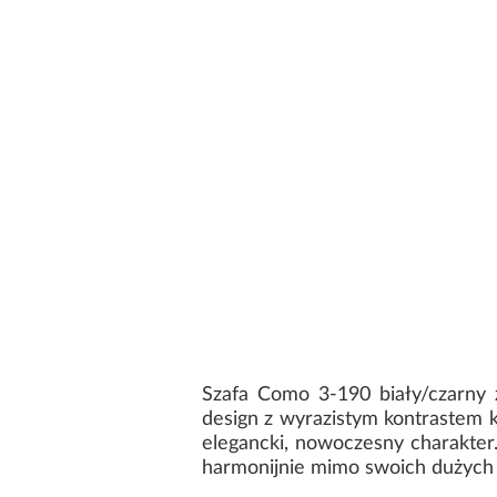
Szafa Como 3-190 biały/czarny 
design z wyrazistym kontrastem k
elegancki, nowoczesny charakter.
harmonijnie mimo swoich dużych