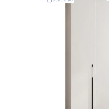
PORÓWNAJ