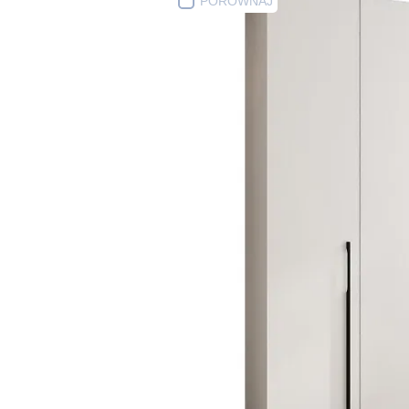
PORÓWNAJ