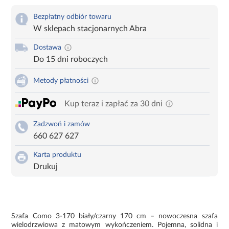
Bezpłatny odbiór towaru
W sklepach stacjonarnych Abra
Dostawa
Do 15 dni roboczych
Metody płatności
Kup teraz i zapłać za 30 dni
Zadzwoń i zamów
660 627 627
Karta produktu
Drukuj
Szafa Como 3-170 biały/czarny 170 cm – nowoczesna szafa
wielodrzwiowa z matowym wykończeniem. Pojemna, solidna i