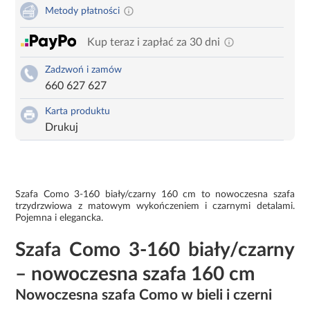
Metody płatności
Kup teraz i zapłać za 30 dni
Zadzwoń i zamów
660 627 627
Karta produktu
Drukuj
Szafa Como 3-160 biały/czarny 160 cm to nowoczesna szafa
trzydrzwiowa z matowym wykończeniem i czarnymi detalami.
Pojemna i elegancka.
Szafa Como 3-160 biały/czarny
– nowoczesna szafa 160 cm
Nowoczesna szafa Como w bieli i czerni