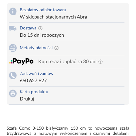
Bezpłatny odbiór towaru
W sklepach stacjonarnych Abra
Dostawa
Do 15 dni roboczych
Metody płatności
Kup teraz i zapłać za 30 dni
Zadzwoń i zamów
660 627 627
Karta produktu
Drukuj
Szafa Como 3-150 biały/czarny 150 cm to nowoczesna szafa
trzydrzwiowa z matowym wykończeniem i czarnymi detalami.