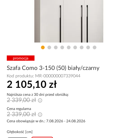
promocja
Szafa Como 3-150 (50) biały/czarny
Kod produktu:
MR-000000007339044
2 105,10 zł
Najniższa cena z 30 dni przed obniżką:
2 339,00 zł
Cena regularna
2 339,00 zł
Cena obowiązuje w dn.: 7.08.2026 - 24.08.2026
Głębokość [cm]