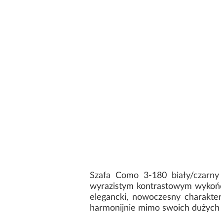
Szafa Como 3-180 biały/czarny
wyrazistym kontrastowym wykończ
elegancki, nowoczesny charakter
harmonijnie mimo swoich dużych