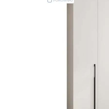
PORÓWNAJ