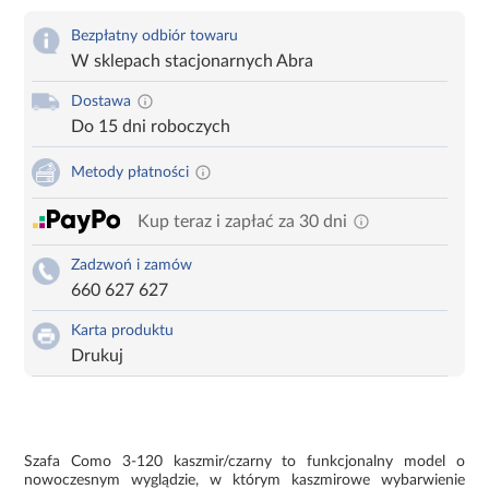
Bezpłatny odbiór towaru
W sklepach stacjonarnych Abra
Dostawa
Do 15 dni roboczych
Metody płatności
Kup teraz i zapłać za 30 dni
Zadzwoń i zamów
660 627 627
Karta produktu
Drukuj
Szafa Como 3-120 kaszmir/czarny to funkcjonalny model o
nowoczesnym wyglądzie, w którym kaszmirowe wybarwienie