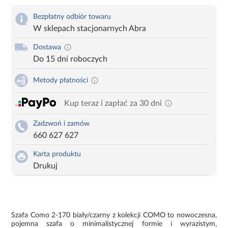
Bezpłatny odbiór towaru
W sklepach stacjonarnych Abra
Dostawa
Do 15 dni roboczych
Metody płatności
Kup teraz i zapłać za 30 dni
Zadzwoń i zamów
660 627 627
Karta produktu
Drukuj
Szafa Como 2-170 biały/czarny z kolekcji COMO to nowoczesna,
pojemna szafa o minimalistycznej formie i wyrazistym,