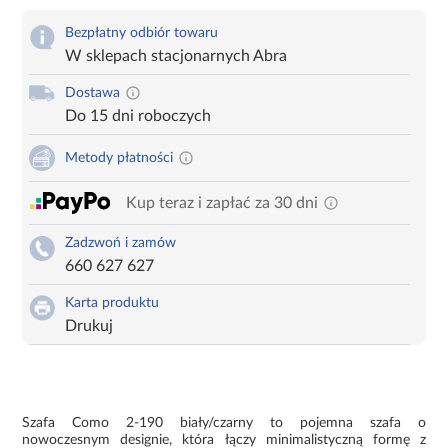
Bezpłatny odbiór towaru
W sklepach stacjonarnych Abra
Dostawa
Do 15 dni roboczych
Metody płatności
Kup teraz i zapłać za 30 dni
Zadzwoń i zamów
660 627 627
Karta produktu
Drukuj
Szafa Como 2-190 biały/czarny to pojemna szafa o
nowoczesnym designie, która łączy minimalistyczną formę z