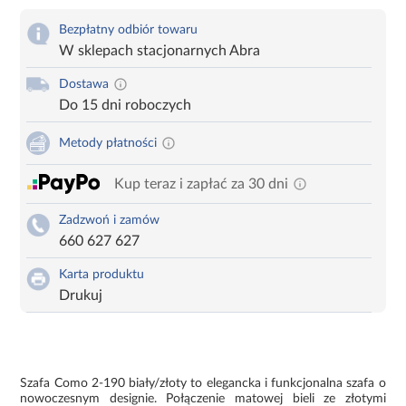
Bezpłatny odbiór towaru
W sklepach stacjonarnych Abra
Dostawa
Do 15 dni roboczych
Metody płatności
Kup teraz i zapłać za 30 dni
Zadzwoń i zamów
660 627 627
Karta produktu
Drukuj
Szafa Como 2-190 biały/złoty to elegancka i funkcjonalna szafa o
nowoczesnym designie. Połączenie matowej bieli ze złotymi