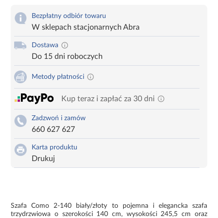
Bezpłatny odbiór towaru
W sklepach stacjonarnych Abra
Dostawa
Do 15 dni roboczych
Metody płatności
Kup teraz i zapłać za 30 dni
Zadzwoń i zamów
660 627 627
Karta produktu
Drukuj
Szafa Como 2-140 biały/złoty to pojemna i elegancka szafa
trzydrzwiowa o szerokości 140 cm, wysokości 245,5 cm oraz